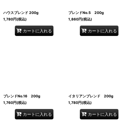
絞り込む
ハウスブレンド 200g
ブレンドNo.5 200g
1,780
円
(税込)
1,860
円
(税込)
カートに入れる
カートに入れる
ブレンドNo.16 200g
イタリアンブレンド 200g
1,760
円
(税込)
1,780
円
(税込)
カートに入れる
カートに入れる