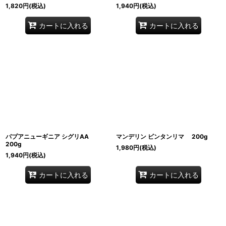
1,820
円
(税込)
1,940
円
(税込)
カートに入れる
カートに入れる
パプアニューギニア シグリAA
マンデリン ビンタンリマ 200g
200g
1,980
円
(税込)
1,940
円
(税込)
カートに入れる
カートに入れる