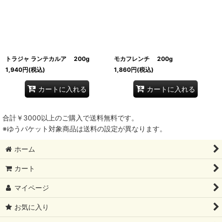
トラジャ ランテカルア 200g
モカフレンチ 200g
1,940
円
(税込)
1,860
円
(税込)
カートに入れる
カートに入れる
合計￥3000以上のご購入で送料無料です。
※ゆうパケット対象商品は送料の設定が異なります。
ホーム
カート
マイページ
お気に入り