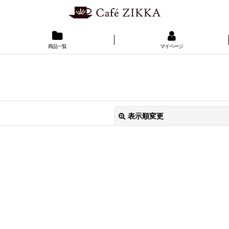
商品一覧
マイページ
表示順変更
絞り込む