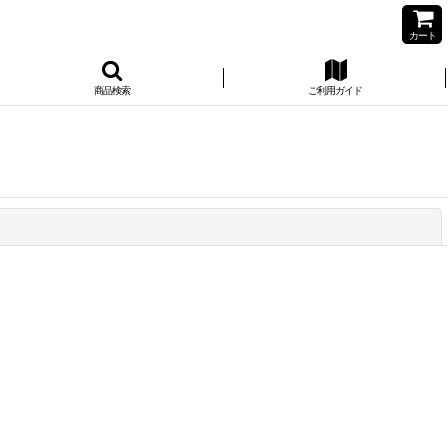
カート
商品検索
ご利用ガイド
閉じる