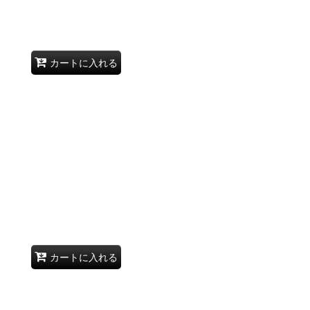
カートに入れる
カートに入れる