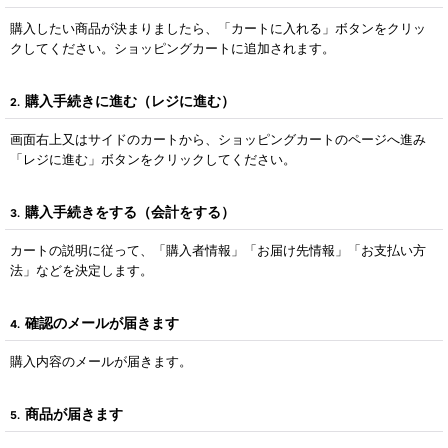
購入したい商品が決まりましたら、「カートに入れる」ボタンをクリッ
クしてください。ショッピングカートに追加されます。
購入手続きに進む（レジに進む）
2.
画面右上又はサイドのカートから、ショッピングカートのページへ進み
「レジに進む」ボタンをクリックしてください。
購入手続きをする（会計をする）
3.
カートの説明に従って、「購入者情報」「お届け先情報」「お支払い方
法」などを決定します。
確認のメールが届きます
4.
購入内容のメールが届きます。
商品が届きます
5.