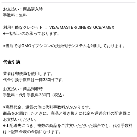
お支払い：商品購入時
手数料：無料
利用可能なクレジット ： VISA/MASTER/DINERS /JCB/AMEX
※一括払いのみ承っております。
※当店ではGMOイプシロンの決済代行システムを利用しております。
代金引換
業者は郵便局を使用します。
代金引換手数料は一律330円です。
お支払い：商品到着時
手数料：代引手数料330円（税込）
※商品代金、運賃の他に代引手数料がかかります。
商品をお届けしたときに、商品と引き換えに代金を運送会社の配達員に
お支払いください。
※１配送先につき、複数の商品をご注文いただいた場合でも、代引手数料
は上記料金表の金額になります。