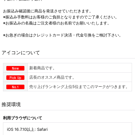
お振込み確認後に商品を発送させていただきます。
※振込み手数料はお客様のご負担となりますのでご了承ください。
※お振込みの名義はご注文者様のお名前でお願いいたします。
※お急ぎの場合はクレジットカード決済・代金引換をご検討下さい。
アイコンについて
新着商品です。
店長のオススメ商品です。
売り上げランキング上位5位までこのマークがつきます。
推奨環境
利用ブラウザについて
iOS 16.7.10以上
:
Safari