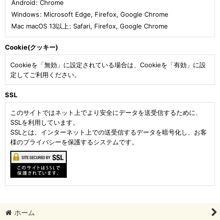
Android
:
Chrome
Windows
:
Microsoft Edge
,
Firefox
,
Google Chrome
Mac macOS 13以上
:
Safari
,
Firefox
,
Google Chrome
Cookie(クッキー)
Cookieを「無効」に設定されている場合は、Cookieを「有効」に設
定してご利用ください。
SSL
このサイトではネット上でより安全にデータを送受信するために、
SSLを利用しています。
SSLとは、インターネット上での送受信するデータを暗号化し、お客
様のプライバシーを保護するシステムです。
ホーム