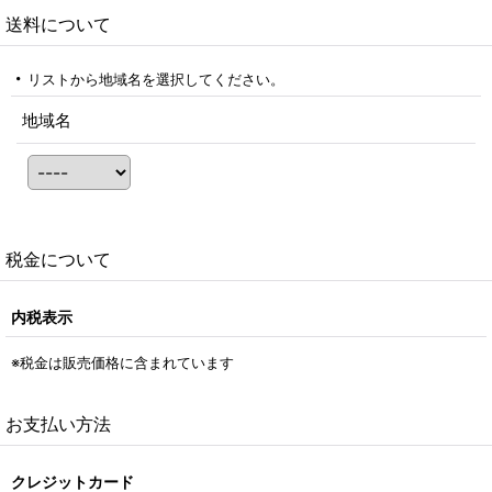
送料について
リストから地域名を選択してください。
地域名
税金について
内税表示
※税金は販売価格に含まれています
お支払い方法
クレジットカード