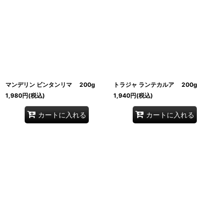
マンデリン ビンタンリマ 200g
トラジャ ランテカルア 200g
1,980
円
(税込)
1,940
円
(税込)
カートに入れる
カートに入れる