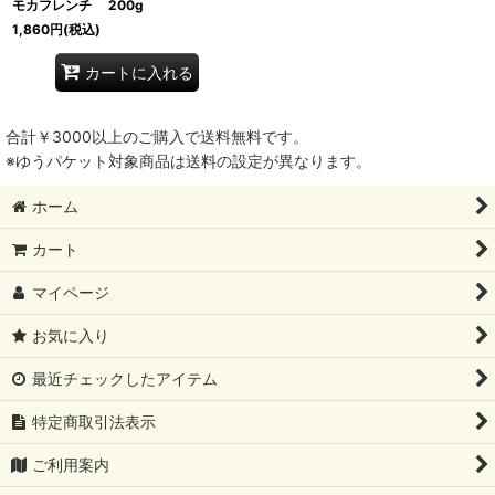
モカフレンチ 200g
1,860
円
(税込)
カートに入れる
合計￥3000以上のご購入で送料無料です。
※ゆうパケット対象商品は送料の設定が異なります。
ホーム
カート
マイページ
お気に入り
最近チェックしたアイテム
特定商取引法表示
ご利用案内