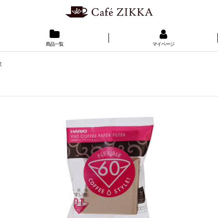
商品一覧
マイページ
枚