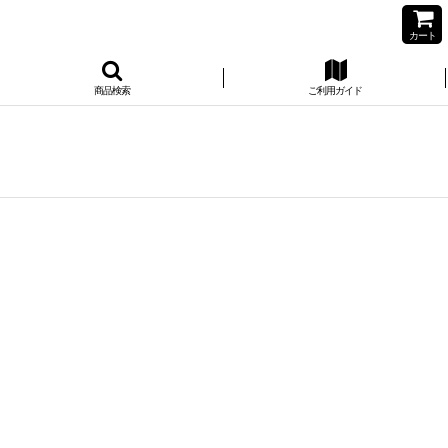
カート
商品検索
ご利用ガイド