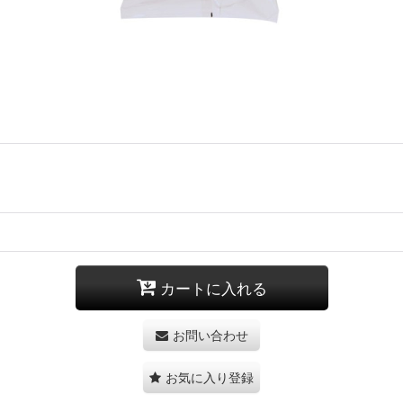
カートに入れる
お問い合わせ
お気に入り登録