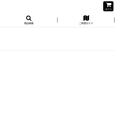
カート
商品検索
ご利用ガイド