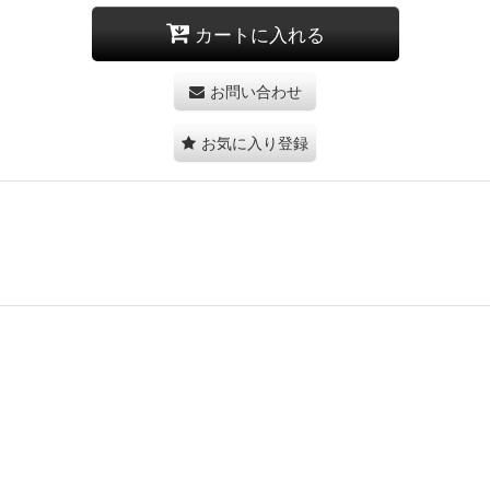
カートに入れる
お問い合わせ
お気に入り登録